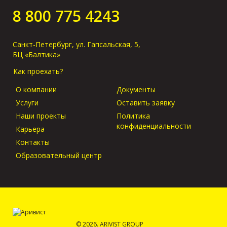
оригиналов в
8 800 775 4243
порту прибытия?
Санкт-Петербург, ул. Гапсальская, 5,
БЦ «Балтика»
Как проехать?
О компании
Документы
Услуги
Оставить заявку
Наши проекты
Политика
конфиденциальности
Карьера
Контакты
Образовательный центр
© 2026. ARIVIST GROUP