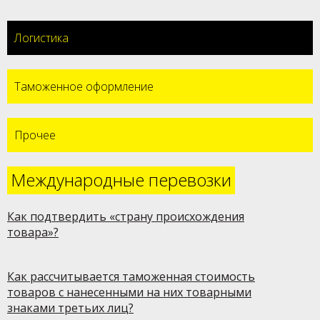
Логистика
Таможенное оформление
Прочее
Международные перевозки
Как подтвердить «страну происхождения
товара»?
Как рассчитывается таможенная стоимость
товаров с нанесенными на них товарными
знаками третьих лиц?