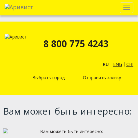
Menu
8 800 775 4243
RU
ENG
CHI
Выбрать город
Отправить заявку
Вам может быть интересно: