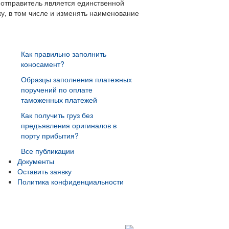
 отправитель является единственной
у, в том числе и изменять наименование
Как правильно заполнить
коносамент?
Образцы заполнения платежных
поручений по оплате
таможенных платежей
Как получить груз без
предъявления оригиналов в
порту прибытия?
Все публикации
Документы
Оставить заявку
Политика конфиденциальности