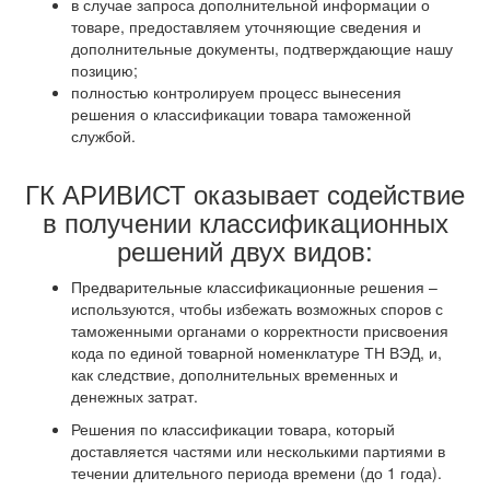
в случае запроса дополнительной информации о
товаре, предоставляем уточняющие сведения и
дополнительные документы, подтверждающие нашу
позицию;
полностью контролируем процесс вынесения
решения о классификации товара таможенной
службой.
ГК АРИВИСТ оказывает содействие
в получении классификационных
решений двух видов:
Предварительные классификационные решения –
используются, чтобы избежать возможных споров с
таможенными органами о корректности присвоения
кода по единой товарной номенклатуре ТН ВЭД, и,
как следствие, дополнительных временных и
денежных затрат.
Решения по классификации товара, который
доставляется частями или несколькими партиями в
течении длительного периода времени (до 1 года).