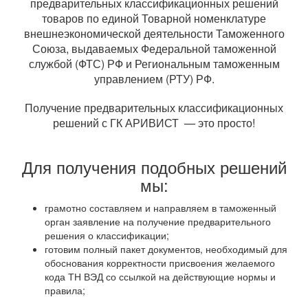
предварительных классификационных решений
товаров по единой Товарной номенклатуре
внешнеэкономической деятельности Таможенного
Союза, выдаваемых Федеральной таможенной
службой (ФТС) РФ и Региональным таможенным
управлением (РТУ) РФ.
Получение предварительных классификационных
решений с ГК АРИВИСТ — это просто!
Для получения подобных решений
мы:
грамотно составляем и направляем в таможенный
орган заявление на получение предварительного
решения о классификации;
готовим полный пакет документов, необходимый для
обоснования корректности присвоения желаемого
кода ТН ВЭД со ссылкой на действующие нормы и
правила;