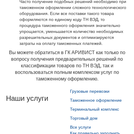
Часто получение подобных решений необходимо при
таможенном оформлении сложного технологического
оборудования. Если все поставки такого товара
оформляются по единому коду ТН ВЭД, то
процедура таможенного оформления значительно
упрощается, уменьшается количество необходимых
разрешительных документов и оптимизируются
затраты на оплату таможенных платежей.
Вы можете обратиться в ГК АРИВИСТ как только по
вопросу получения предварительных решений по
классификации товаров по ТН ВЭД, так и
воспользоваться полным комплексом услуг по
таможенному оформлению.
Грузовые перевозки
Наши услуги
Таможенное оформление
Терминальный комплекс
Торговый дом
Все услуги
Как правильно заполнить