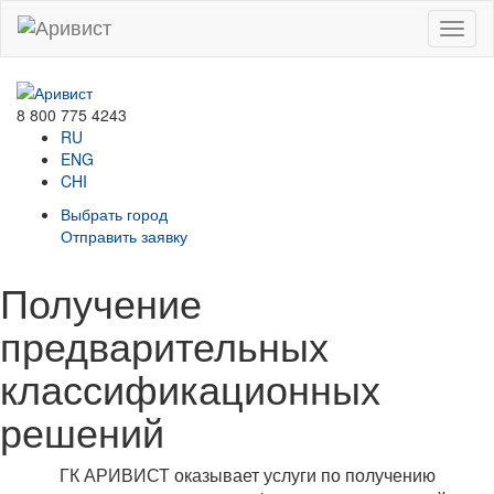
Menu
8 800 775 4243
RU
ENG
CHI
Выбрать город
Отправить заявку
Получение
предварительных
классификационных
решений
ГК АРИВИСТ оказывает услуги по получению