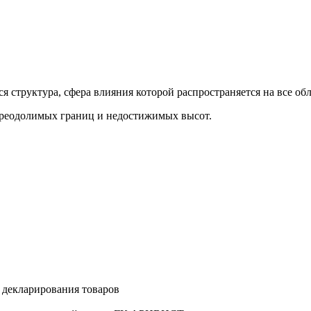
структура, сфера влияния которой распространяется на все обл
преодолимых границ и недостижимых высот.
 декларирования товаров