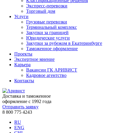
Классификационные решения
Экспресс-перевозки
Торговый дом
Услуги
Грузовые перевозки
Терминальный комплекс
Закупки за границей
Юридические услуги
Закупки за рубежом в Екатеринбурге
Таможенное оформление
Проекты
Экспертное мнение
Карьера
Вакансии ГК АРИВИСТ
Кадровое агентство
Контакты
Доставка и таможенное
оформление с 1992 года
Отправить заявку
8 800 775 4243
RU
ENG
CHI