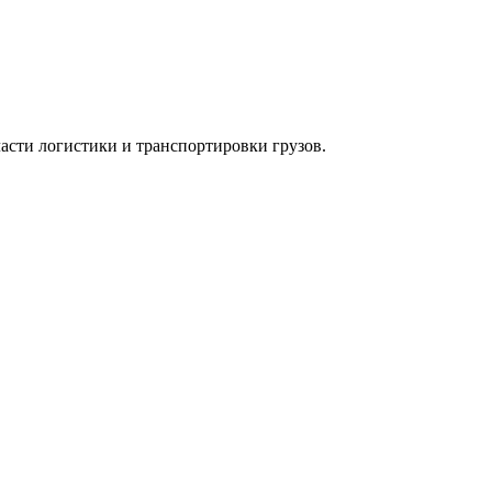
асти логистики и транспортировки грузов.