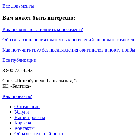
Все документы
Вам может быть интересно:
Как правильно заполнить коносамент?
Образцы заполнения платежных поручений по оплате таможе
Как получить груз без предъявления оригиналов в порту приб
Все публикации
8 800 775 4243
Санкт-Петербург, ул. Гапсальская, 5,
БЦ «Балтика»
Как проехать?
О компании
Услуги
Наши проекты
Карьера
Контакты
Образовательный центр