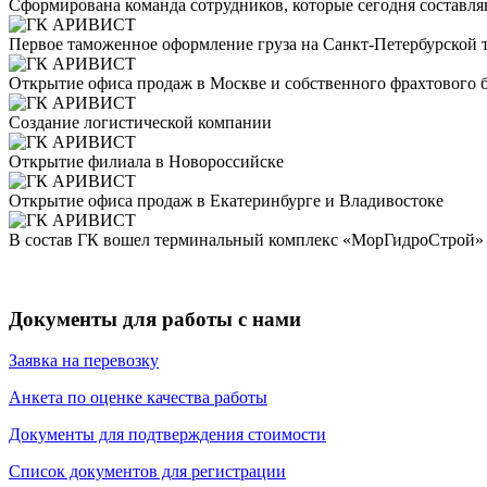
Сформирована команда сотрудников, которые сегодня состав
Первое таможенное оформление груза на Санкт-Петербурской т
Открытие офиса продаж в Москве и собственного фрахтового 
Создание логистической компании
Открытие филиала в Новороссийске
Открытие офиса продаж в Екатеринбурге и Владивостоке
В состав ГК вошел терминальный комплекс «МорГидроСтрой»
Документы для работы с нами
Заявка на перевозку
Анкета по оценке качества работы
Документы для подтверждения стоимости
Список документов для регистрации