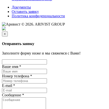
Документы
Оставить заявку
Политика конфиденциальности
© 2026. ARIVIST GROUP
×
Отправить заявку
Заполните форму ниже и мы свяжемся с Вами!
Ваше имя
*
Номер телефона
*
E-mail
*
Сообщение
*