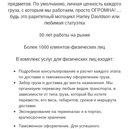
предметов. По умолчанию, личная ценность каждого
груза, с которым мы работаем, просто ОГРОМНА! …
будь это раритетный мотоцикл Harley Davidson или
любимая статуэтка
30 лет работы на рынке
Более 1000 клиентов-физических лиц
В комплекс услуг для физических лиц входят:
Подробное консультирование и расчет каждого этапа
по доставке и таможенному оформлению груза.
Забор груза и доставка до места назначения. Мы
организуем перевозку любым видом транспорта, в
зависимости от типа груза, который Вы хотите
перевести, его веса, габаритов, сроков и маршрута
доставки.
Экспедирование на терминалах и в портах,
краткосрочное хранение.
Таможенное оформление. Для успешного