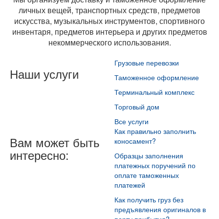
личных вещей, транспортных средств, предметов
искусства, музыкальных инструментов, спортивного
инвентаря, предметов интерьера и других предметов
некоммерческого использования.
Грузовые перевозки
Наши услуги
Таможенное оформление
Терминальный комплекс
Торговый дом
Все услуги
Как правильно заполнить
Вам может быть
коносамент?
интересно:
Образцы заполнения
платежных поручений по
оплате таможенных
платежей
Как получить груз без
предъявления оригиналов в