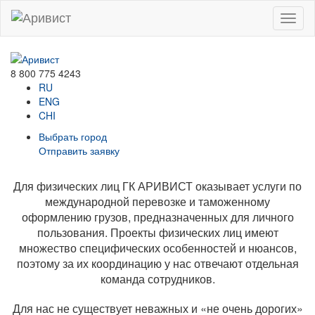
Menu
8 800 775 4243
RU
ENG
CHI
Выбрать город
Отправить заявку
Для физических лиц ГК АРИВИСТ оказывает услуги по
международной перевозке и таможенному
оформлению грузов, предназначенных для личного
пользования. Проекты физических лиц имеют
множество специфических особенностей и нюансов,
поэтому за их координацию у нас отвечают отдельная
команда сотрудников.
Для нас не существует неважных и «не очень дорогих»