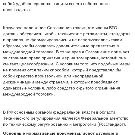
собой удобное средство защиты своего собственного
производства.
Ключевое положение Соглашения гласит, что члены ВТО
должны обеспечить, чтобы технические регламенты, стандарты
и правила не формулировались и не использовались таким
образом, чтобы создавать дополнительные препятствия в
международной торговле. В то же время Соглашение признает
за странами право принятия мер на том уровне, который она
считает целесообразным. С условием того, что подобные меры
не применяются таким способом, который представлял бы
собой средство произвольной или неоправданной
дискриминации между странами, в которых преобладают
одинаковые условия, либо средство скрытого ограничения
международной торговли.
В РФ основным органом федеральной власти в области
Технического регулирования является Федеральное агентство
по техническому регулированию и метрологии (Росстандарт).
Основные нормативные документы, используемые в