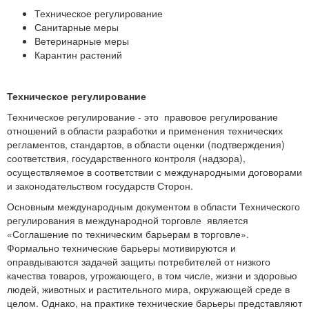
Техническое регулирование
Санитарные меры
Ветеринарные меры
Карантин растений
Техническое регулирование
Техническое регулирование - это правовое регулирование
отношений в области разработки и применения технических
регламентов, стандартов, в области оценки (подтверждения)
соответствия, государственного контроля (надзора),
осуществляемое в соответствии с международными договорами
и законодательством государств Сторон.
Основным международным документом в области Технического
регулирования в международной торговле является
«Соглашение по техническим барьерам в торговле».
Формально технические барьеры мотивируются и
оправдываются задачей защиты потребителей от низкого
качества товаров, угрожающего, в том числе, жизни и здоровью
людей, животных и растительного мира, окружающей среде в
целом. Однако, на практике технические барьеры представляют