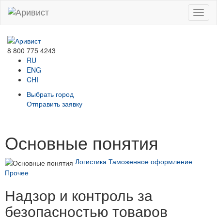
Menu
8 800 775 4243
RU
ENG
CHI
Выбрать город
Отправить заявку
Основные понятия
Логистика
Таможенное оформление
Прочее
Надзор и контроль за
безопасностью товаров