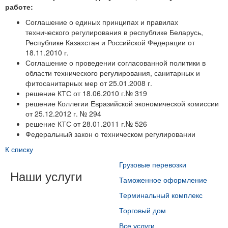
работе:
Соглашение о единых принципах и правилах
технического регулирования в республике Беларусь,
Республике Казахстан и Российской Федерации от
18.11.2010 г.
Соглашение о проведении согласованной политики в
области технического регулирования, санитарных и
фитосанитарных мер от 25.01.2008 г.
решение КТС от 18.06.2010 г.№ 319
решение Коллегии Евразийской экономической комиссии
от 25.12.2012 г. № 294
решение КТС от 28.01.2011 г.№ 526
Федеральный закон о техническом регулировании
К списку
Грузовые перевозки
Наши услуги
Таможенное оформление
Терминальный комплекс
Торговый дом
Все услуги