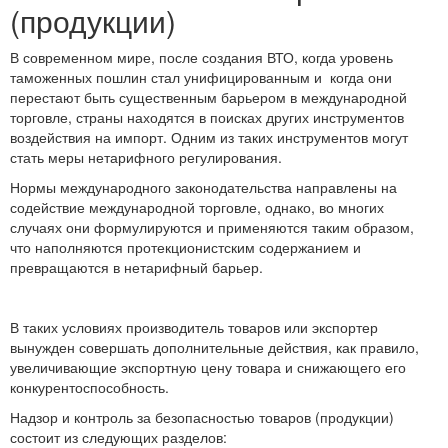
(продукции)
В современном мире, после создания ВТО, когда уровень
таможенных пошлин стал унифицированным и когда они
перестают быть существенным барьером в международной
торговле, страны находятся в поисках других инструментов
воздействия на импорт. Одним из таких инструментов могут
стать меры нетарифного регулирования.
Нормы международного законодательства направлены на
содействие международной торговле, однако, во многих
случаях они формулируются и применяются таким образом,
что наполняются протекционистским содержанием и
превращаются в нетарифный барьер.
В таких условиях производитель товаров или экспортер
вынужден совершать дополнительные действия, как правило,
увеличивающие экспортную цену товара и снижающего его
конкурентоспособность.
Надзор и контроль за безопасностью товаров (продукции)
состоит из следующих разделов: