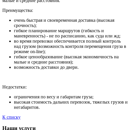
малые и средние расстояния.
Преимущества:
очень быстрая и своевременная доставка (высокая
срочность);
гибкое планирование маршрутов (гибкость и
маневренность) - не по расписанию, как суда или жд;
во время перевозки обеспечивается полный контроль
над грузом (возможность контроля перемещения груза в
режиме on-line);
гибкое ценообразование (высокая экономичность на
малые и средние расстояния);
возможность доставки до двери.
Недостатки:
ограничения по весу и габаритам груза;
высокая стоимость дальних перевозок, тяжелых грузов и
негабаритов.
К списку
Наши услуги