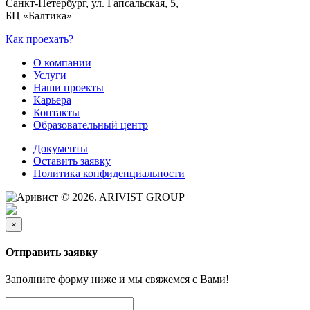
Санкт-Петербург, ул. Гапсальская, 5,
БЦ «Балтика»
Как проехать?
О компании
Услуги
Наши проекты
Карьера
Контакты
Образовательный центр
Документы
Оставить заявку
Политика конфиденциальности
© 2026. ARIVIST GROUP
×
Отправить заявку
Заполните форму ниже и мы свяжемся с Вами!