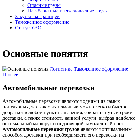
Опасные грузы
Негабаритные и тяжело­весные грузы
Закупки за границей
Таможенное оформление
Статус УЭО
Основные понятия
Логистика
Таможенное оформление
Прочее
Автомобильные перевозки
Автомобильные перевозки являются одними из самых
популярных, так как с их помощью можно легко и быстро
добраться в любой пункт назначения, сократив путь и сроки
доставки, а также стоимость данной услуги, выбрав наиболее
оптимальный маршрут и подходящий таможенный пост.
Автомобильные перевозки грузов
являются оптимальным
способом доставки при необходимости его перевозки на