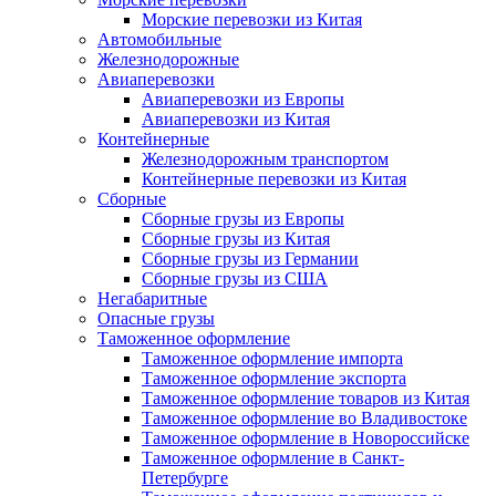
Морские перевозки из Китая
Автомобильные
Железнодорожные
Авиаперевозки
Авиаперевозки из Европы
Авиаперевозки из Китая
Контейнерные
Железнодорожным транспортом
Контейнерные перевозки из Китая
Сборные
Сборные грузы из Европы
Сборные грузы из Китая
Сборные грузы из Германии
Сборные грузы из США
Негабаритные
Опасные грузы
Таможенное оформление
Таможенное оформление импорта
Таможенное оформление экспорта
Таможенное оформление товаров из Китая
Таможенное оформление во Владивостоке
Таможенное оформление в Новороссийске
Таможенное оформление в Санкт-
Петербурге