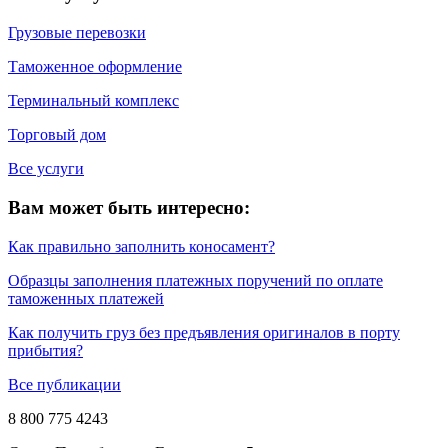
Грузовые перевозки
Таможенное оформление
Терминальный комплекс
Торговый дом
Все услуги
Вам может быть интересно:
Как правильно заполнить коносамент?
Образцы заполнения платежных поручений по оплате
таможенных платежей
Как получить груз без предъявления оригиналов в порту
прибытия?
Все публикации
8 800 775 4243