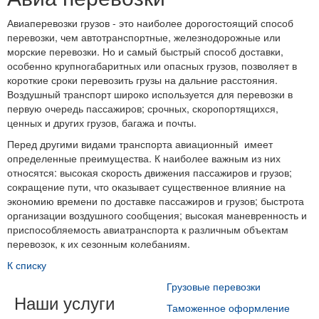
Авиаперевозки грузов - это наиболее дорогостоящий способ
перевозки, чем автотранспортные, железнодорожные или
морские перевозки. Но и самый быстрый способ доставки,
особенно крупногабаритных или опасных грузов, позволяет в
короткие сроки перевозить грузы на дальние расстояния.
Воздушный транспорт широко используется для перевозки в
первую очередь пассажиров; срочных, скоропортящихся,
ценных и других грузов, багажа и почты.
Перед другими видами транспорта авиационный имеет
определенные преимущества. К наиболее важным из них
относятся: высокая скорость движения пассажиров и грузов;
сокращение пути, что оказывает существенное влияние на
экономию времени по доставке пассажиров и грузов; быстрота
организации воздушного сообщения; высокая маневренность и
приспособляемость авиатранспорта к различным объектам
перевозок, к их сезонным колебаниям.
К списку
Грузовые перевозки
Наши услуги
Таможенное оформление