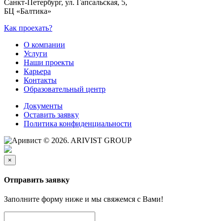
Санкт-Петербург, ул. Гапсальская, 5,
БЦ «Балтика»
Как проехать?
О компании
Услуги
Наши проекты
Карьера
Контакты
Образовательный центр
Документы
Оставить заявку
Политика конфиденциальности
© 2026. ARIVIST GROUP
×
Отправить заявку
Заполните форму ниже и мы свяжемся с Вами!