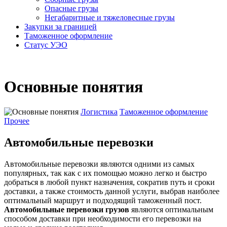
Опасные грузы
Негабаритные и тяжело­весные грузы
Закупки за границей
Таможенное оформление
Статус УЭО
Основные понятия
Логистика
Таможенное оформление
Прочее
Автомобильные перевозки
Автомобильные перевозки являются одними из самых
популярных, так как с их помощью можно легко и быстро
добраться в любой пункт назначения, сократив путь и сроки
доставки, а также стоимость данной услуги, выбрав наиболее
оптимальный маршрут и подходящий таможенный пост.
Автомобильные перевозки грузов
являются оптимальным
способом доставки при необходимости его перевозки на