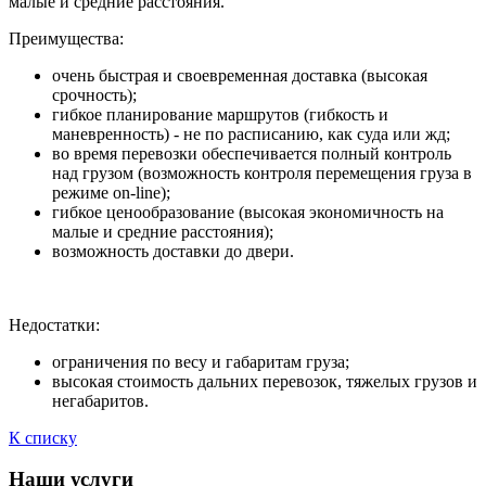
малые и средние расстояния.
Преимущества:
очень быстрая и своевременная доставка (высокая
срочность);
гибкое планирование маршрутов (гибкость и
маневренность) - не по расписанию, как суда или жд;
во время перевозки обеспечивается полный контроль
над грузом (возможность контроля перемещения груза в
режиме on-line);
гибкое ценообразование (высокая экономичность на
малые и средние расстояния);
возможность доставки до двери.
Недостатки:
ограничения по весу и габаритам груза;
высокая стоимость дальних перевозок, тяжелых грузов и
негабаритов.
К списку
Наши услуги