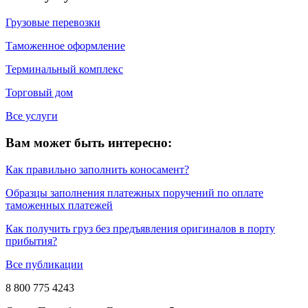
Грузовые перевозки
Таможенное оформление
Терминальный комплекс
Торговый дом
Все услуги
Вам может быть интересно:
Как правильно заполнить коносамент?
Образцы заполнения платежных поручений по оплате
таможенных платежей
Как получить груз без предъявления оригиналов в порту
прибытия?
Все публикации
8 800 775 4243