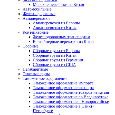
Морские перевозки из Китая
Автомобильные
Железнодорожные
Авиаперевозки
Авиаперевозки из Европы
Авиаперевозки из Китая
Контейнерные
Железнодорожным транспортом
Контейнерные перевозки из Китая
Сборные
Сборные грузы из Европы
Сборные грузы из Китая
Сборные грузы из Германии
Сборные грузы из США
Негабаритные
Опасные грузы
Таможенное оформление
Таможенное оформление импорта
Таможенное оформление экспорта
Таможенное оформление товаров из Китая
Таможенное оформление во Владивостоке
Таможенное оформление в Новороссийске
Таможенное оформление в Санкт-
Петербурге