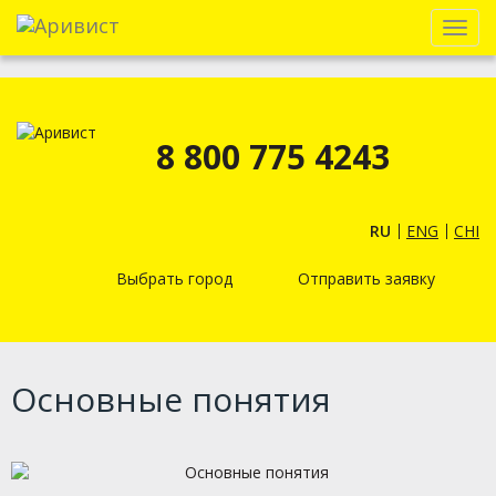
Menu
8 800 775 4243
RU
ENG
CHI
Выбрать город
Отправить заявку
Основные понятия