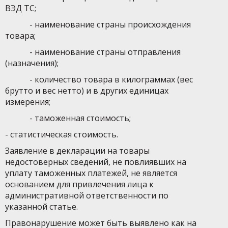
ВЭД ТС;
- наименование страны происхождения
товара;
- наименование страны отправления
(назначения);
- количество товара в килограммах (вес
брутто и вес нетто) и в других единицах
измерения;
- таможенная стоимость;
- статистическая стоимость.
Заявление в декларации на товары
недостоверных сведений, не повлиявших на
уплату таможенных платежей, не является
основанием для привлечения лица к
административной ответственности по
указанной статье.
Правонарушение может быть выявлено как на