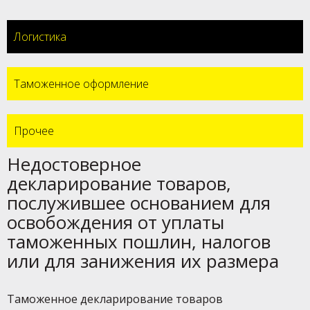
Логистика
Таможенное оформление
Прочее
Недостоверное
декларирование товаров,
послужившее основанием для
освобождения от уплаты
таможенных пошлин, налогов
или для занижения их размера
Таможенное декларирование товаров