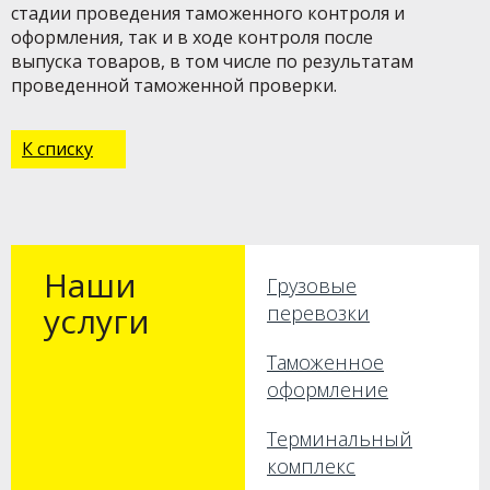
стадии проведения таможенного контроля и
оформления, так и в ходе контроля после
выпуска товаров, в том числе по результатам
проведенной таможенной проверки.
К списку
Наши
Грузовые
услуги
перевозки
Таможенное
оформление
Терминальный
комплекс