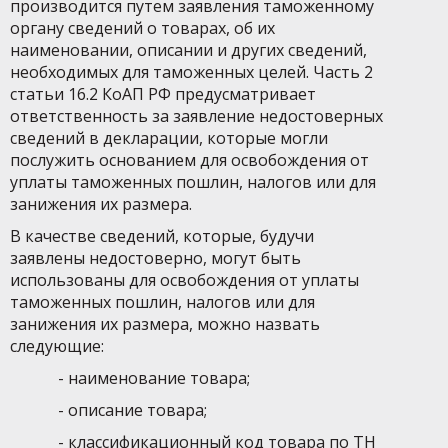
производится путем заявления таможенному
органу сведений о товарах, об их
наименовании, описании и других сведений,
необходимых для таможенных целей. Часть 2
статьи 16.2 КоАП РФ предусматривает
ответственность за заявление недостоверных
сведений в декларации, которые могли
послужить основанием для освобождения от
уплаты таможенных пошлин, налогов или для
занижения их размера.
В качестве сведений, которые, будучи
заявлены недостоверно, могут быть
использованы для освобождения от уплаты
таможенных пошлин, налогов или для
занижения их размера, можно назвать
следующие:
- наименование товара;
- описание товара;
- классификационный код товара по ТН