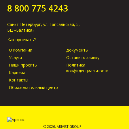
оригиналов в
8 800 775 4243
порту прибытия?
Санкт-Петербург, ул. Гапсальская, 5,
БЦ «Балтика»
Как проехать?
О компании
Документы
Услуги
Оставить заявку
Наши проекты
Политика
конфиденциальности
Карьера
Контакты
Образовательный центр
© 2026. ARIVIST GROUP