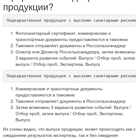
продукции?
Подкарантинная продукция с высоким санитарным риском:
Фитосанитарный сертификат, коммерческие и
транспортные документы предоставляются в таможню
Таможня отправляет документы в Росссельхознадзор
Осмотр или Досмотр Россельхознадзора, затем возможны
3 варианта развития событий: Выпуск / Отбор проб, затем
выпуск / Отбор проб, Экспертиза, Выпуск
Подкарантинная продукция с высоким санитарным риском:
Коммерческие и транспортные документы
предоставляются в таможню
Таможня отправляет документы в Росссельхознадзор
Затем возможны 3 варианта развития событий: Выпуск /
Отбор проб, затем выпуск / Отбор проб, Экспертиза,
Выпуск
Из схемы видно, что выпуск продукции, может происходить как с
ожиданием результатов экспертизы, так и без ожидания