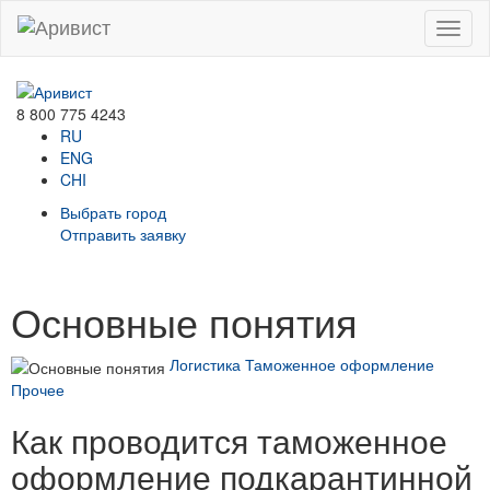
Menu
8 800 775 4243
RU
ENG
CHI
Выбрать город
Отправить заявку
Основные понятия
Логистика
Таможенное оформление
Прочее
Как проводится таможенное
оформление подкарантинной