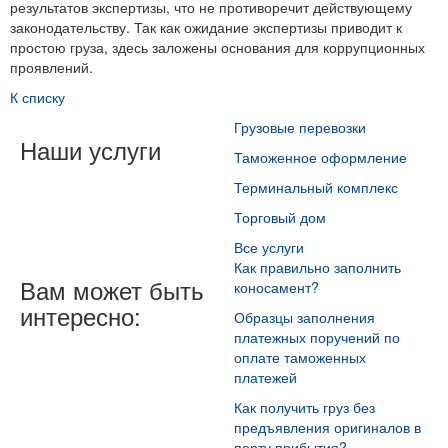
результатов экспертизы, что не противоречит действующему
законодательству. Так как ожидание экспертизы приводит к
простою груза, здесь заложены основания для коррупционных
проявлений.
К списку
Грузовые перевозки
Наши услуги
Таможенное оформление
Терминальный комплекс
Торговый дом
Все услуги
Как правильно заполнить
Вам может быть
коносамент?
интересно:
Образцы заполнения
платежных поручений по
оплате таможенных
платежей
Как получить груз без
предъявления оригиналов в
порту прибытия?