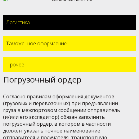
Логистика
Таможенное оформление
Прочее
Погрузочный ордер
Согласно правилам оформления документов
(грузовых и перевозочных) при предъявлении
груза в межпортовом сообщении отправитель
(и/или его экспедитор) обязан заполнить
погрузочный ордер, в котором в частности
должен указать точное наименование
отправителя и получателя, транспортную