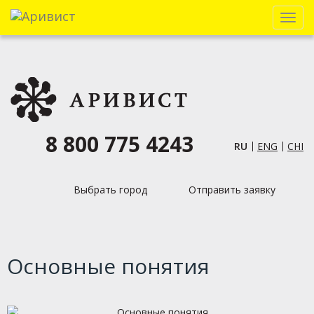
Menu
8 800 775 4243
RU
ENG
CHI
Выбрать город
Отправить заявку
Основные понятия