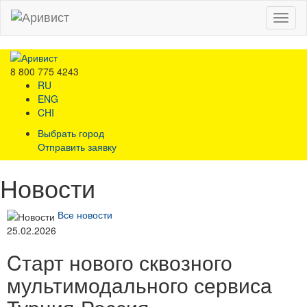
Menu
8 800 775 4243
RU
ENG
CHI
Выбрать город
Отправить заявку
Новости
Все новости
25.02.2026
Cтарт нового сквозного
мультимодального сервиса