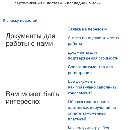
сертификации и доставки «последней мили»
К списку новостей
Заявка на перевозку
Документы для
Анкета по оценке качества
работы с нами
работы
Документы для
подтверждения стоимости
Список документов для
регистрации
Все документы
Как правильно заполнить
Вам может быть
коносамент?
интересно:
Образцы заполнения
платежных поручений по
оплате таможенных
платежей
Как получить груз без