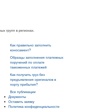
ых групп в регионах.
Как правильно заполнить
коносамент?
Образцы заполнения платежных
поручений по оплате
таможенных платежей
Как получить груз без
предъявления оригиналов в
порту прибытия?
Все публикации
Документы
Оставить заявку
Политика конфиденциальности