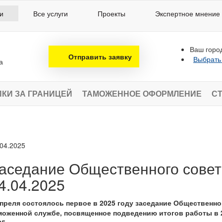
и
Все услуги
Проекты
Экспертное мнение
Ваш горо
Отправить заявку
Выбрать
а
ПКИ ЗА ГРАНИЦЕЙ
ТАМОЖЕННОЕ ОФОРМЛЕНИЕ
СТ
.04.2025
аседание Общественного совет
4.04.2025
апреля состоялось первое в 2025 году заседание Общественн
моженной службе, посвященное подведению итогов работы в 2