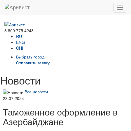
Menu
8 800 775 4243
RU
ENG
CHI
Выбрать город
Отправить заявку
Новости
Все новости
23.07.2024
Таможенное оформление в
Азербайджане