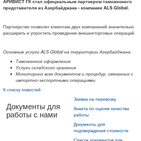
АРИВИСТ ГК стал официальным партнером таможенного
представителя из Азербайджана - компании ALS Global.
Партнерство позволит клиентам двух компаниний значительно
расширить и упростить проведение внешнеторговых операций.
Основные услуги ALS Global на территории Азербайджана:
Таможенное оформление
Услуги складского хранения
Мониторинг всех документов и процедур, связанных с
импортно-экспортными операциями
К списку новостей
Заявка на перевозку
Документы для
Анкета по оценке качества
работы с нами
работы
Документы для
подтверждения стоимости
Список документов для