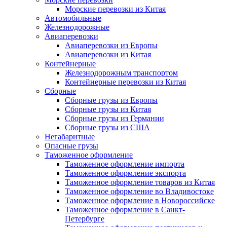
Морские перевозки из Китая
Автомобильные
Железнодорожные
Авиаперевозки
Авиаперевозки из Европы
Авиаперевозки из Китая
Контейнерные
Железнодорожным транспортом
Контейнерные перевозки из Китая
Сборные
Сборные грузы из Европы
Сборные грузы из Китая
Сборные грузы из Германии
Сборные грузы из США
Негабаритные
Опасные грузы
Таможенное оформление
Таможенное оформление импорта
Таможенное оформление экспорта
Таможенное оформление товаров из Китая
Таможенное оформление во Владивостоке
Таможенное оформление в Новороссийске
Таможенное оформление в Санкт-
Петербурге