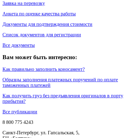
Заявка на перевозку
Анкета по оценке качества работы
Документы для подтверждения стоимости
Список документов для регистрации
Все документы
Вам может быть интересно:
Как правильно заполнить коносамент?
Образцы заполнения платежных поручений по оплате
таможенных платежей
Как получить груз без предъявления оригиналов в порту
прибытия?
Все публикации
8 800 775 4243
Санкт-Петербург, ул. Гапсальская, 5,