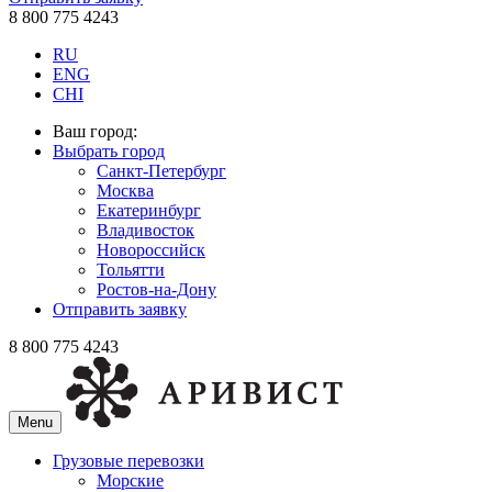
8 800 775 4243
RU
ENG
CHI
Ваш город:
Выбрать город
Санкт-Петербург
Москва
Екатеринбург
Владивосток
Новороссийск
Тольятти
Ростов-на-Дону
Отправить заявку
8 800 775 4243
Menu
Грузовые перевозки
Морские