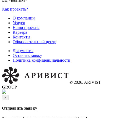
БЦ «Балтика»
Как проехать?
О компании
Услуги
Наши проекты
Карьера
Контакты
Образовательный центр
Документы
Оставить заявку
Политика конфиденциальности
© 2026. ARIVIST
GROUP
×
Отправить заявку