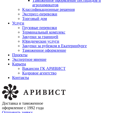
Таможенное оформление пестицидов и
агрохимикатов
Классификационные решения
Экспресс-перевозки
Торговый дом
Услуги
Грузовые перевозки
Терминальный комплекс
Закупки за границей
Юридические услуги
Закупки за рубежом в Екатеринбурге
Таможенное оформление
Проекты
Экспертное мнение
Карьера
Вакансии ГК АРИВИСТ
Кадровое агентство
Контакты
Доставка и таможенное
оформление с 1992 года
Отправить заявку