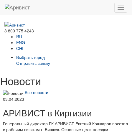
Menu
8 800 775 4243
RU
ENG
CHI
Выбрать город
Отправить заявку
Новости
Все новости
03.04.2023
АРИВИСТ в Киргизии
Генеральный директор ГК АРИВИСТ Евгений Кошкаров посетил
с рабочим визитом г. Бишкек. Основные цели поездки –