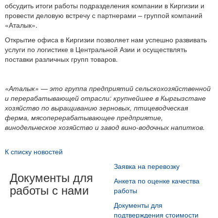
обсудить итоги работы подразделения компании в Киргизии и
провести деловую встречу с партнерами – группой компаний
«Аталык».
Открытие офиса в Киргизии позволяет нам успешно развивать
услуги по логистике в Центральной Азии и осуществлять
поставки различных групп товаров.
«Аталык» — это группа предприятий сельскохозяйственной
и перерабатывающей отрасли: крупнейшее в Кыргызстане
хозяйство по выращиванию зерновых, птицеводческая
ферма, мясоперерабатывающее предприятие,
винодельческое хозяйство и завод вино-водочных напитков.
К списку новостей
Заявка на перевозку
Документы для
Анкета по оценке качества
работы с нами
работы
Документы для
подтверждения стоимости