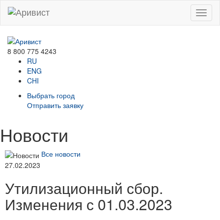
Menu
8 800 775 4243
RU
ENG
CHI
Выбрать город
Отправить заявку
Новости
Все новости
27.02.2023
Утилизационный сбор.
Изменения с 01.03.2023