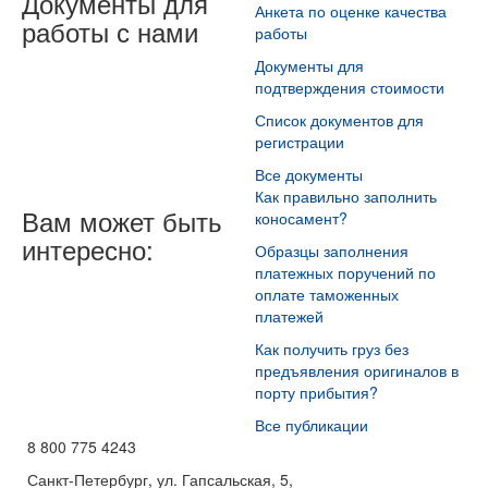
Документы для
Анкета по оценке качества
работы с нами
работы
Документы для
подтверждения стоимости
Список документов для
регистрации
Все документы
Как правильно заполнить
Вам может быть
коносамент?
интересно:
Образцы заполнения
платежных поручений по
оплате таможенных
платежей
Как получить груз без
предъявления оригиналов в
порту прибытия?
Все публикации
8 800 775 4243
Санкт-Петербург, ул. Гапсальская, 5,