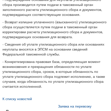
сбора производится путем подачи в таможенный орган
заполненного расчета утилизационного сбора и документов,
подтверждающих соответствующие основания.
- Возврат излишне уплаченного (взысканного) утилизационного
сбора осуществляется путем подачи в таможенный орган
корректировки расчета утилизационного сбора и документов,
подтверждающих основания для возврата.
- Сведения об уплате утилизационного сбора или основаниях
неуплаты вносятся в ЭПСМ на основании сведений
Федеральной таможенной службы.
- Конкретизирована правовая база, определяющая момент
возникновения и прекращения обязанности по уплате
утилизационного сбора, сроков, в которые обязанность по
уплате утилизационного сбора подлежит исполнению, а также
случаев, когда обязанность по уплате утилизационного сбора
считается исполненной.
К списку новостей
Заявка на перевозку