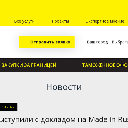
Все услуги
Проекты
Экспертное мнение
Отправить заявку
Ваш город:
Выбрать
ЗАКУПКИ ЗА ГРАНИЦЕЙ
ТАМОЖЕННОЕ ОФО
Новости
1.10.2022
ыступили с докладом на Made in Ru