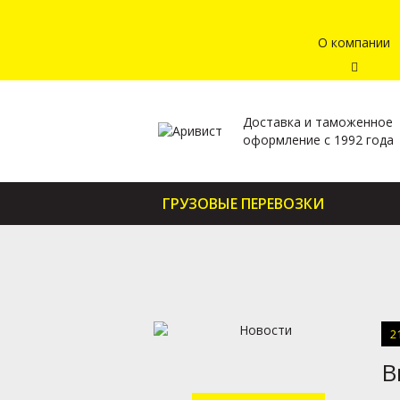
О компании
Доставка и таможенное
оформление с 1992 года
ГРУЗОВЫЕ ПЕРЕВОЗКИ
2
В