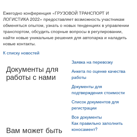
Ежегодно конференция «ГРУЗОВОЙ ТРАНСПОРТ И
ЛОГИСТИКА 2022» предоставляет возможность участникам
обменяться опытом, узнать о новых тенденциях в управлении
транспортом, обсудить спорные вопросы в регулировании,
найти новые уникальные решения для автопарка и наладить
новые контакты.
К списку новостей
Заявка на перевозку
Документы для
Анкета по оценке качества
работы с нами
работы
Документы для
подтверждения стоимости
Список документов для
регистрации
Все документы
Как правильно заполнить
Вам может быть
коносамент?