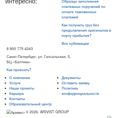
интересно:
Образцы заполнения
платежных поручений по
оплате таможенных
платежей
Как получить груз без
предъявления оригиналов в
порту прибытия?
Все публикации
8 800 775 4243
Санкт-Петербург, ул. Гапсальская, 5,
БЦ «Балтика»
Как проехать?
О компании
Документы
Услуги
Оставить заявку
Наши проекты
Политика
Карьера
конфиденциальности
Контакты
Образовательный центр
© 2026. ARIVIST GROUP