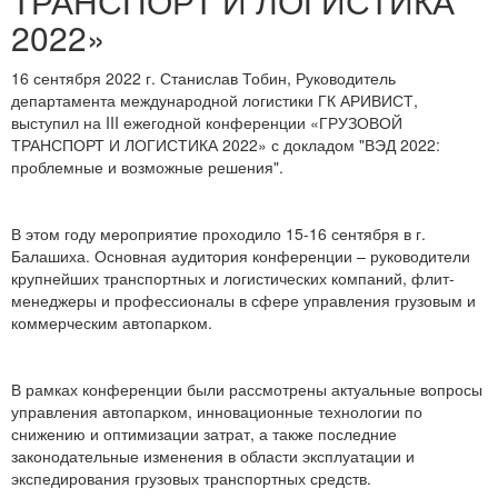
ТРАНСПОРТ И ЛОГИСТИКА
2022»
16 сентября 2022 г. Станислав Тобин, Руководитель
департамента международной логистики ГК АРИВИСТ,
выступил на III ежегодной конференции «ГРУЗОВОЙ
ТРАНСПОРТ И ЛОГИСТИКА 2022» с докладом "ВЭД 2022:
проблемные и возможные решения".
В этом году мероприятие проходило 15-16 сентября в г.
Балашиха. Основная аудитория конференции – руководители
крупнейших транспортных и логистических компаний, флит-
менеджеры и профессионалы в сфере управления грузовым и
коммерческим автопарком.
В рамках конференции были рассмотрены актуальные вопросы
управления автопарком, инновационные технологии по
снижению и оптимизации затрат, а также последние
законодательные изменения в области эксплуатации и
экспедирования грузовых транспортных средств.