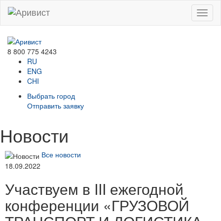
Menu
8 800 775 4243
RU
ENG
CHI
Выбрать город
Отправить заявку
Новости
Все новости
18.09.2022
Участвуем в III ежегодной
конференции «ГРУЗОВОЙ