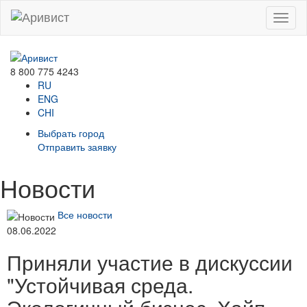
Menu
8 800 775 4243
RU
ENG
CHI
Выбрать город
Отправить заявку
Новости
Все новости
08.06.2022
Приняли участие в дискуссии
"Устойчивая среда.