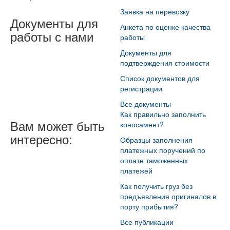
Заявка на перевозку
Документы для
Анкета по оценке качества
работы с нами
работы
Документы для
подтверждения стоимости
Список документов для
регистрации
Все документы
Как правильно заполнить
Вам может быть
коносамент?
интересно:
Образцы заполнения
платежных поручений по
оплате таможенных
платежей
Как получить груз без
предъявления оригиналов в
порту прибытия?
Все публикации