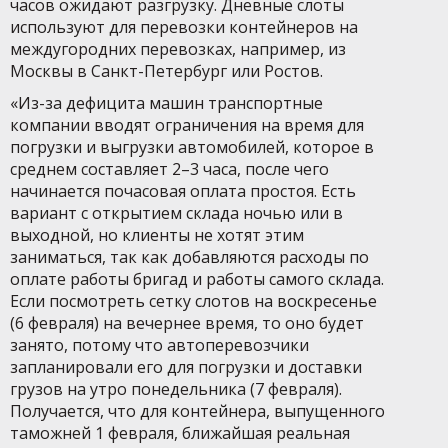
часов ожидают разгрузку. Дневные слоты
используют для перевозки контейнеров на
междугородних перевозках, например, из
Москвы в Санкт-Петербург или Ростов.
«Из-за дефицита машин транспортные
компании вводят ограничения на время для
погрузки и выгрузки автомобилей, которое в
среднем составляет 2–3 часа, после чего
начинается почасовая оплата простоя. Есть
вариант с открытием склада ночью или в
выходной, но клиенты не хотят этим
заниматься, так как добавляются расходы по
оплате работы бригад и работы самого склада.
Если посмотреть сетку слотов на воскресенье
(6 февраля) на вечернее время, то оно будет
занято, потому что автоперевозчики
запланировали его для погрузки и доставки
грузов на утро понедельника (7 февраля).
Получается, что для контейнера, выпущенного
таможней 1 февраля, ближайшая реальная