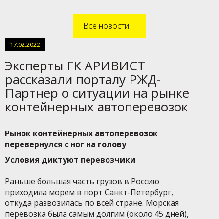
Все новости
17.02.2022
Эксперты ГК АРИВИСТ
рассказали порталу РЖД-
Партнер о ситуации на рынке
контейнерных автоперевозок
Рынок контейнерных автоперевозок
перевернулся с ног на голову
Условия диктуют перевозчики
Раньше большая часть грузов в Россию
приходила морем в порт Санкт-Петербург,
откуда развозилась по всей стране. Морская
перевозка была самым долгим (около 45 дней),