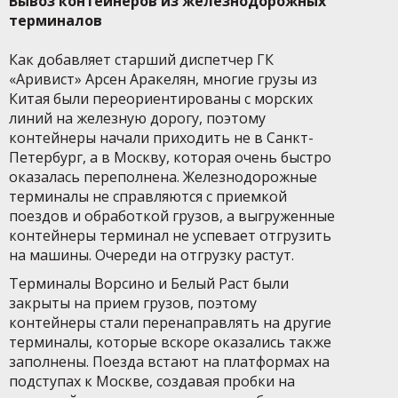
Вывоз контейнеров из железнодорожных
терминалов
Как добавляет старший диспетчер ГК
«Аривист» Арсен Аракелян, многие грузы из
Китая были переориентированы с морских
линий на железную дорогу, поэтому
контейнеры начали приходить не в Санкт-
Петербург, а в Москву, которая очень быстро
оказалась переполнена. Железнодорожные
терминалы не справляются с приемкой
поездов и обработкой грузов, а выгруженные
контейнеры терминал не успевает отгрузить
на машины. Очереди на отгрузку растут.
Терминалы Ворсино и Белый Раст были
закрыты на прием грузов, поэтому
контейнеры стали перенаправлять на другие
терминалы, которые вскоре оказались также
заполнены. Поезда встают на платформах на
подступах к Москве, создавая пробки на