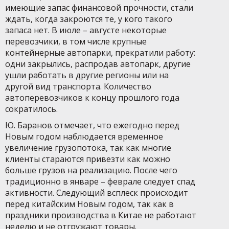
имеющие запас финансовой прочности, стали
ждать, когда закроются те, у кого такого
запаса нет. В июле – августе некоторые
перевозчики, в том числе крупные
контейнерные автопарки, прекратили работу:
одни закрылись, распродав автопарк, другие
ушли работать в другие регионы или на
другой вид транспорта. Количество
автоперевозчиков к концу прошлого года
сократилось.
Ю. Баранов отмечает, что ежегодно перед
Новым годом наблюдается временное
увеличение грузопотока, так как многие
клиенты стараются привезти как можно
больше грузов на реализацию. После чего
традиционно в январе – феврале следует спад
активности. Следующий всплеск происходит
перед китайским Новым годом, так как в
праздники производства в Китае не работают
неделю и не отгружают товары.