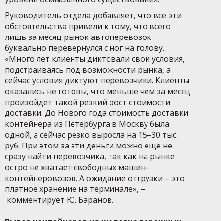
Руководитель отдела добавляет, что все эти
обстоятельства привели к тому, что всего
лишь за месяц рынок автоперевозок
буквально перевернулся с ног на голову.
«Много лет клиенты диктовали свои условия,
подстраиваясь под возможности рынка, а
сейчас условия диктуют перевозчики. Клиенты
оказались не готовы, что меньше чем за месяц
произойдет такой резкий рост стоимости
доставки. До Нового года стоимость доставки
контейнера из Петербурга в Москву была
одной, а сейчас резко выросла на 15–30 тыс.
руб. При этом за эти деньги можно еще не
сразу найти перевозчика, так как на рынке
остро не хватает свободных машин-
контейнеровозов. А ожидание отгрузки – это
платное хранение на терминале», –
комментирует Ю. Баранов.