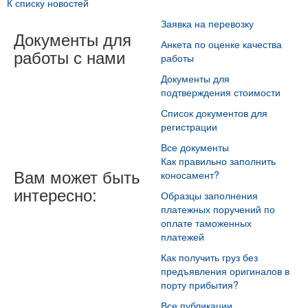
К списку новостей
Заявка на перевозку
Документы для
Анкета по оценке качества
работы с нами
работы
Документы для
подтверждения стоимости
Список документов для
регистрации
Все документы
Как правильно заполнить
Вам может быть
коносамент?
интересно:
Образцы заполнения
платежных поручений по
оплате таможенных
платежей
Как получить груз без
предъявления оригиналов в
порту прибытия?
Все публикации