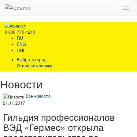
Menu
8 800 775 4243
RU
ENG
CHI
Выбрать город
Отправить заявку
Новости
Все новости
21.11.2017
Гильдия профессионалов
ВЭД «Гермес» открыла