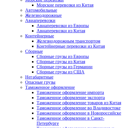
Морские перевозки из Китая
Автомобильные
Железнодорожные
Авиаперевозки
Авиаперевозки из Европы
Авиаперевозки из Китая
Контейнерные
Железнодорожным транспортом
Контейнерные перевозки из Китая
Сборные
Сборные грузы из Европы
Сборные грузы из Китая
Сборные грузы из Германии
Сборные грузы из США
Негабаритные
Опасные грузы
Таможенное оформление
Таможенное оформление импорта
Таможенное оформление экспорта
Таможенное оформление товаров из Китая
Таможенное оформление во Владивостоке
Таможенное оформление в Новороссийске
Таможенное оформление в Санкт-
Петербурге