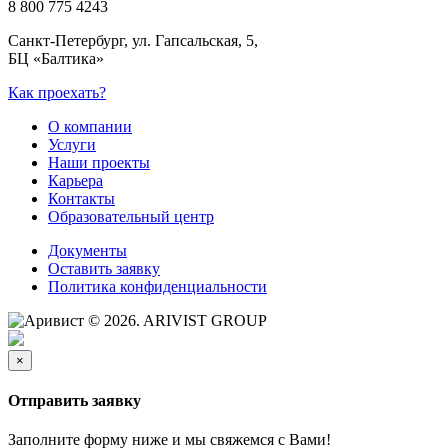
8 800 775 4243
Санкт-Петербург, ул. Гапсальская, 5,
БЦ «Балтика»
Как проехать?
О компании
Услуги
Наши проекты
Карьера
Контакты
Образовательный центр
Документы
Оставить заявку
Политика конфиденциальности
© 2026. ARIVIST GROUP
×
Отправить заявку
Заполните форму ниже и мы свяжемся с Вами!