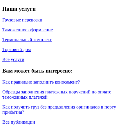
Наши услуги
Грузовые перевозки
Таможенное оформление
Терминальный комплекс
Торговый дом
Все услуги
Вам может быть интересно:
Как правильно заполнить коносамент?
Образцы заполнения платежных поручений по оплате
таможенных платежей
Как получить груз без предъявления оригиналов в порту
прибытия?
Все публикации