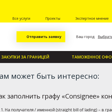
Все услуги
Проекты
Экспертное мнение
Отправить заявку
Ваш город:
Выбрать
ЗАКУПКИ ЗА ГРАНИЦЕЙ
ТАМОЖЕННОЕ ОФО
ам может быть интересно:
ак заполнить графу «Consignee» ко
На получателя / именной (straight bill of lading) – в 