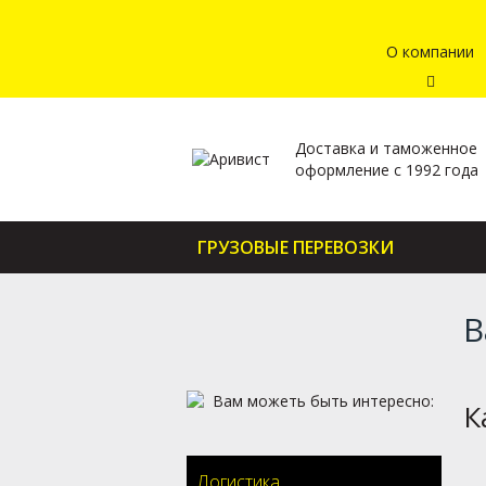
О компании
Доставка и таможенное
оформление с 1992 года
ГРУЗОВЫЕ ПЕРЕВОЗКИ
В
К
Логистика