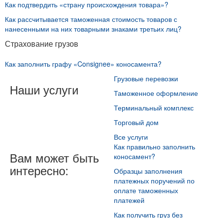
Как подтвердить «страну происхождения товара»?
Как рассчитывается таможенная стоимость товаров с
нанесенными на них товарными знаками третьих лиц?
Страхование грузов
Как заполнить графу «Consignee» коносамента?
Грузовые перевозки
Наши услуги
Таможенное оформление
Терминальный комплекс
Торговый дом
Все услуги
Как правильно заполнить
Вам может быть
коносамент?
интересно:
Образцы заполнения
платежных поручений по
оплате таможенных
платежей
Как получить груз без