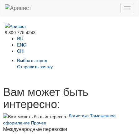
Menu
8 800 775 4243
RU
ENG
CHI
Выбрать город
Отправить заявку
Вам может быть
интересно:
Логистика
Таможенное
оформление
Прочее
Международные перевозки