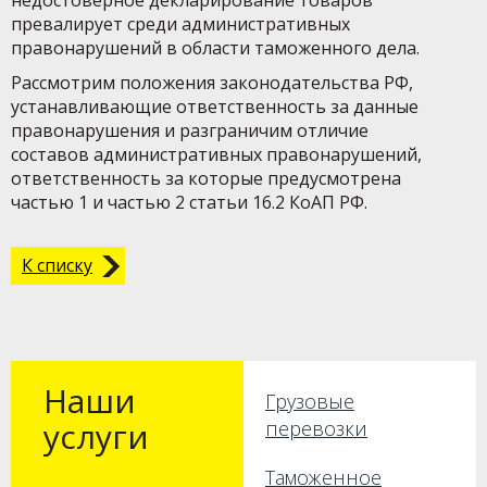
недостоверное декларирование товаров
превалирует среди административных
правонарушений в области таможенного дела.
Рассмотрим положения законодательства РФ,
устанавливающие ответственность за данные
правонарушения и разграничим отличие
составов административных правонарушений,
ответственность за которые предусмотрена
частью 1 и частью 2 статьи 16.2 КоАП РФ.
К списку
Наши
Грузовые
услуги
перевозки
Таможенное