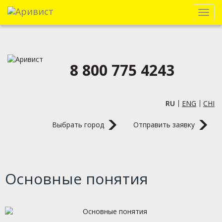
Menu
8 800 775 4243
RU
ENG
CHI
Выбрать город
Отправить заявку
Основные понятия