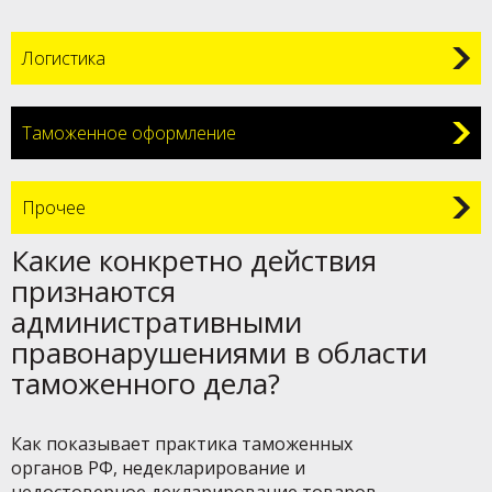
Логистика
Таможенное оформление
Прочее
Какие конкретно действия
признаются
административными
правонарушениями в области
таможенного дела?
Как показывает практика таможенных
органов РФ, недекларирование и