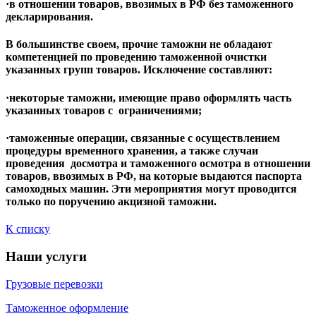
·в отношении товаров, ввозимых в РФ без таможенного
декларирования.
В большинстве своем, прочие таможни не обладают
компетенцией по проведению таможенной очистки
указанных групп товаров. Исключение составляют:
·некоторые таможни, имеющие право оформлять часть
указанных товаров с ограничениями;
·таможенные операции, связанные с осуществлением
процедуры временного хранения, а также случаи
проведения досмотра и таможенного осмотра в отношении
товаров, ввозимых в РФ, на которые выдаются паспорта
самоходных машин. Эти мероприятия могут проводится
только по поручению акцизной таможни.
К списку
Наши услуги
Грузовые перевозки
Таможенное оформление