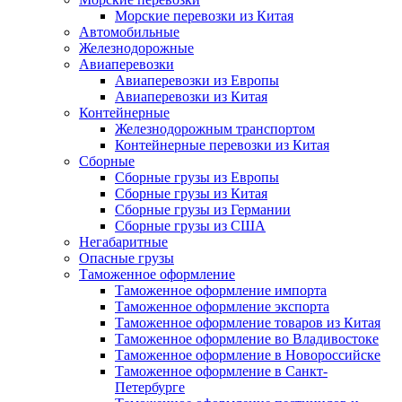
Морские перевозки из Китая
Автомобильные
Железнодорожные
Авиаперевозки
Авиаперевозки из Европы
Авиаперевозки из Китая
Контейнерные
Железнодорожным транспортом
Контейнерные перевозки из Китая
Сборные
Сборные грузы из Европы
Сборные грузы из Китая
Сборные грузы из Германии
Сборные грузы из США
Негабаритные
Опасные грузы
Таможенное оформление
Таможенное оформление импорта
Таможенное оформление экспорта
Таможенное оформление товаров из Китая
Таможенное оформление во Владивостоке
Таможенное оформление в Новороссийске
Таможенное оформление в Санкт-
Петербурге