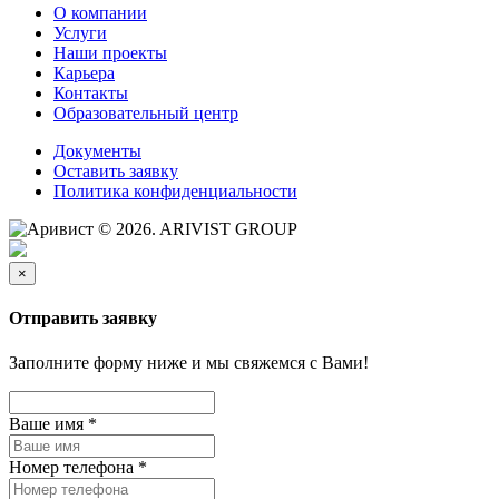
О компании
Услуги
Наши проекты
Карьера
Контакты
Образовательный центр
Документы
Оставить заявку
Политика конфиденциальности
© 2026. ARIVIST GROUP
×
Отправить заявку
Заполните форму ниже и мы свяжемся с Вами!
Ваше имя
*
Номер телефона
*