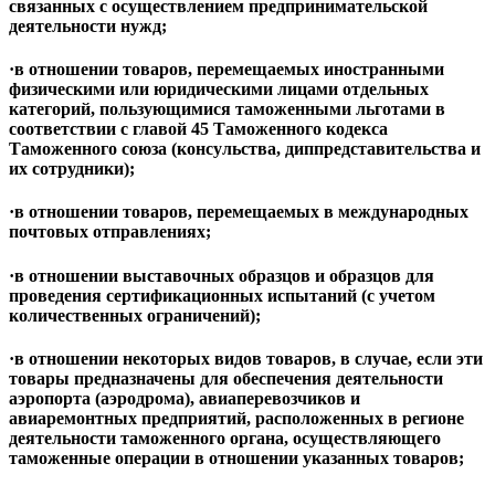
связанных с осуществлением предпринимательской
деятельности нужд;
·в отношении товаров, перемещаемых иностранными
физическими или юридическими лицами отдельных
категорий, пользующимися таможенными льготами в
соответствии с главой 45 Таможенного кодекса
Таможенного союза (консульства, диппредставительства и
их сотрудники);
·в отношении товаров, перемещаемых в международных
почтовых отправлениях;
·в отношении выставочных образцов и образцов для
проведения сертификационных испытаний (с учетом
количественных ограничений);
·в отношении некоторых видов товаров, в случае, если эти
товары предназначены для обеспечения деятельности
аэропорта (аэродрома), авиаперевозчиков и
авиаремонтных предприятий, расположенных в регионе
деятельности таможенного органа, осуществляющего
таможенные операции в отношении указанных товаров;