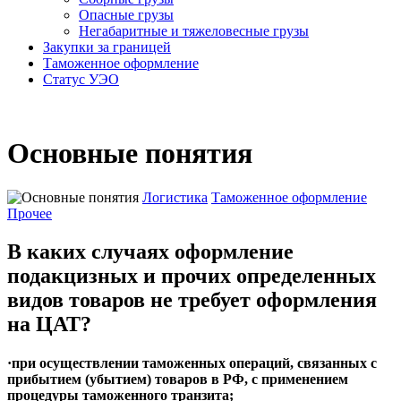
Опасные грузы
Негабаритные и тяжело­весные грузы
Закупки за границей
Таможенное оформление
Статус УЭО
Основные понятия
Логистика
Таможенное оформление
Прочее
В каких случаях оформление
подакцизных и прочих определенных
видов товаров не требует оформления
на ЦАТ?
·при осуществлении таможенных операций, связанных с
прибытием (убытием) товаров в РФ, с применением
процедуры таможенного транзита;