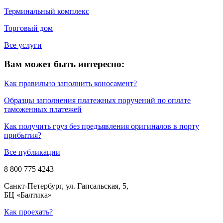
Терминальный комплекс
Торговый дом
Все услуги
Вам может быть интересно:
Как правильно заполнить коносамент?
Образцы заполнения платежных поручений по оплате
таможенных платежей
Как получить груз без предъявления оригиналов в порту
прибытия?
Все публикации
8 800 775 4243
Санкт-Петербург, ул. Гапсальская, 5,
БЦ «Балтика»
Как проехать?