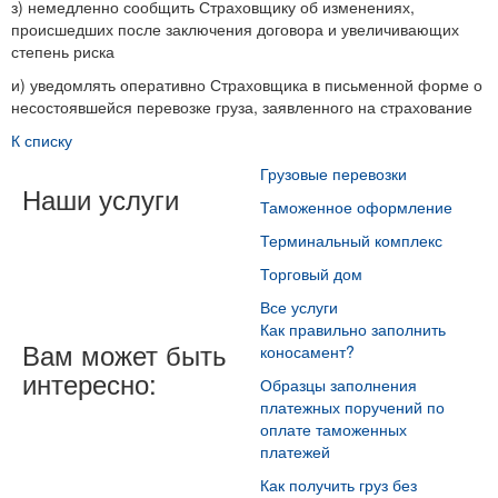
з) немедленно сообщить Страховщику об изменениях,
происшедших после заключения договора и увеличивающих
степень риска
и) уведомлять оперативно Страховщика в письменной форме о
несостоявшейся перевозке груза, заявленного на страхование
К списку
Грузовые перевозки
Наши услуги
Таможенное оформление
Терминальный комплекс
Торговый дом
Все услуги
Как правильно заполнить
Вам может быть
коносамент?
интересно:
Образцы заполнения
платежных поручений по
оплате таможенных
платежей
Как получить груз без