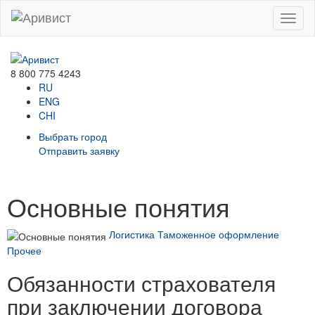
Menu
8 800 775 4243
RU
ENG
CHI
Выбрать город
Отправить заявку
Основные понятия
Логистика
Таможенное оформление
Прочее
Обязанности страхователя
при заключении договора