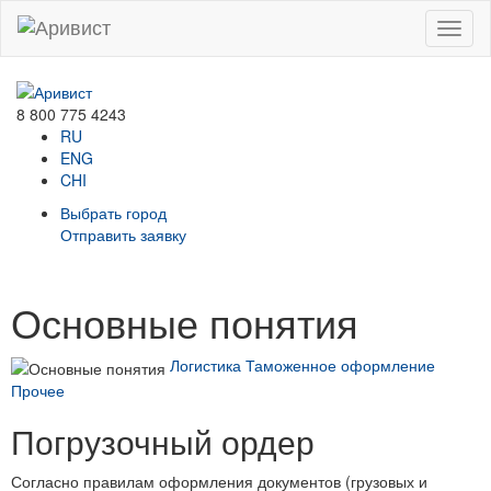
Menu
8 800 775 4243
RU
ENG
CHI
Выбрать город
Отправить заявку
Основные понятия
Логистика
Таможенное оформление
Прочее
Погрузочный ордер
Согласно правилам оформления документов (грузовых и