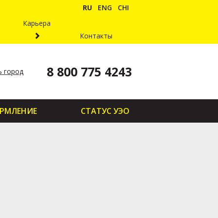
RU
ENG
CHI
Карьера
Контакты
8 800 775 4243
 город
РМЛЕНИЕ
СТАТУС УЭО