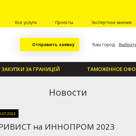
Все услуги
Проекты
Экспертное мнение
Отправить заявку
Ваш город:
Выбрать
ЗАКУПКИ ЗА ГРАНИЦЕЙ
ТАМОЖЕННОЕ ОФО
Новости
6.07.2023
РИВИСТ на ИННОПРОМ 2023