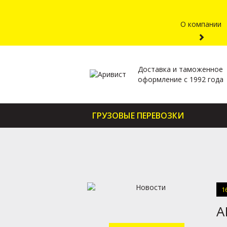
О компании
Доставка и таможенное
оформление с 1992 года
ГРУЗОВЫЕ ПЕРЕВОЗКИ
1
А